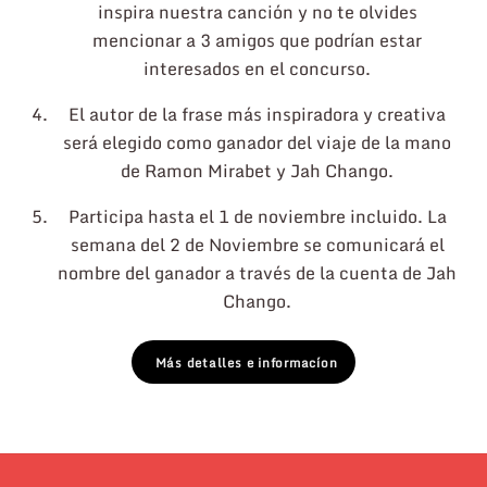
inspira nuestra canción y no te olvides
mencionar a 3 amigos que podrían estar
interesados en el concurso.
El autor de la frase más inspiradora y creativa
será elegido como ganador del viaje de la mano
de Ramon Mirabet y Jah Chango.
Participa hasta el 1 de noviembre incluido. La
semana del 2 de Noviembre se comunicará el
nombre del ganador a través de la cuenta de Jah
Chango.
Más detalles e informacíon