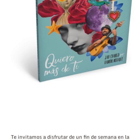
Te invitamos a disfrutar de un fin de semana en la